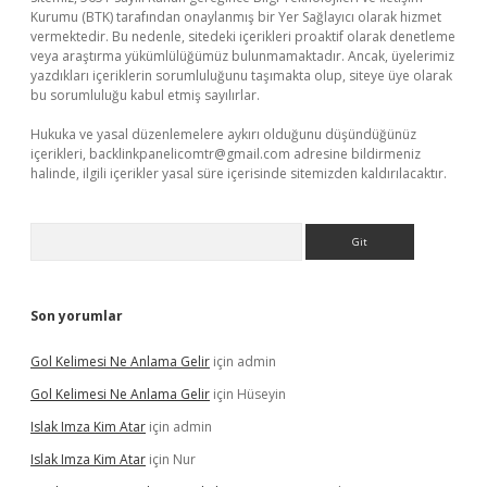
Kurumu (BTK) tarafından onaylanmış bir Yer Sağlayıcı olarak hizmet
vermektedir. Bu nedenle, sitedeki içerikleri proaktif olarak denetleme
veya araştırma yükümlülüğümüz bulunmamaktadır. Ancak, üyelerimiz
yazdıkları içeriklerin sorumluluğunu taşımakta olup, siteye üye olarak
bu sorumluluğu kabul etmiş sayılırlar.
Hukuka ve yasal düzenlemelere aykırı olduğunu düşündüğünüz
içerikleri,
backlinkpanelicomtr@gmail.com
adresine bildirmeniz
halinde, ilgili içerikler yasal süre içerisinde sitemizden kaldırılacaktır.
Arama
Son yorumlar
Gol Kelimesi Ne Anlama Gelir
için
admin
Gol Kelimesi Ne Anlama Gelir
için
Hüseyin
Islak Imza Kim Atar
için
admin
Islak Imza Kim Atar
için
Nur