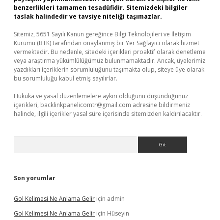
benzerlikleri tamamen tesadüfidir. Sitemizdeki bilgiler
taslak halindedir ve tavsiye niteliği taşımazlar.
Sitemiz, 5651 Sayılı Kanun gereğince Bilgi Teknolojileri ve İletişim
Kurumu (BTK) tarafından onaylanmış bir Yer Sağlayıcı olarak hizmet
vermektedir. Bu nedenle, sitedeki içerikleri proaktif olarak denetleme
veya araştırma yükümlülüğümüz bulunmamaktadır. Ancak, üyelerimiz
yazdıkları içeriklerin sorumluluğunu taşımakta olup, siteye üye olarak
bu sorumluluğu kabul etmiş sayılırlar.
Hukuka ve yasal düzenlemelere aykırı olduğunu düşündüğünüz
içerikleri,
backlinkpanelicomtr@gmail.com
adresine bildirmeniz
halinde, ilgili içerikler yasal süre içerisinde sitemizden kaldırılacaktır.
Arama
Son yorumlar
Gol Kelimesi Ne Anlama Gelir
için
admin
Gol Kelimesi Ne Anlama Gelir
için
Hüseyin