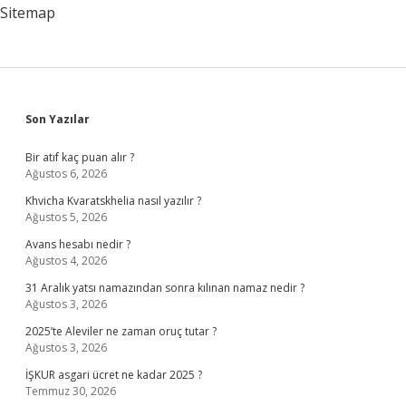
Sitemap
Sidebar
Son Yazılar
Bir atıf kaç puan alır ?
Ağustos 6, 2026
Khvicha Kvaratskhelia nasıl yazılır ?
Ağustos 5, 2026
Avans hesabı nedir ?
Ağustos 4, 2026
31 Aralık yatsı namazından sonra kılınan namaz nedir ?
Ağustos 3, 2026
2025’te Aleviler ne zaman oruç tutar ?
Ağustos 3, 2026
İŞKUR asgari ücret ne kadar 2025 ?
Temmuz 30, 2026