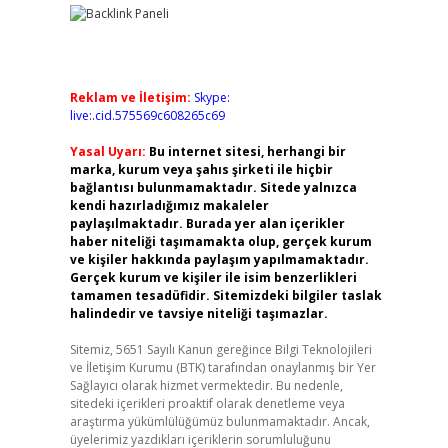
Reklam ve İletişim:
Skype:
live:.cid.575569c608265c69
Yasal Uyarı:
Bu internet sitesi, herhangi bir
marka, kurum veya şahıs şirketi ile hiçbir
bağlantısı bulunmamaktadır. Sitede yalnızca
kendi hazırladığımız makaleler
paylaşılmaktadır. Burada yer alan içerikler
haber niteliği taşımamakta olup, gerçek kurum
ve kişiler hakkında paylaşım yapılmamaktadır.
Gerçek kurum ve kişiler ile isim benzerlikleri
tamamen tesadüfidir. Sitemizdeki bilgiler taslak
halindedir ve tavsiye niteliği taşımazlar.
Sitemiz, 5651 Sayılı Kanun gereğince Bilgi Teknolojileri
ve İletişim Kurumu (BTK) tarafından onaylanmış bir Yer
Sağlayıcı olarak hizmet vermektedir. Bu nedenle,
sitedeki içerikleri proaktif olarak denetleme veya
araştırma yükümlülüğümüz bulunmamaktadır. Ancak,
üyelerimiz yazdıkları içeriklerin sorumluluğunu